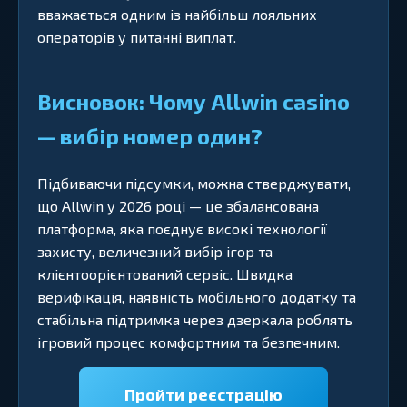
вважається одним із найбільш лояльних
операторів у питанні виплат.
Висновок: Чому Allwin casino
— вибір номер один?
Підбиваючи підсумки, можна стверджувати,
що Allwin у 2026 році — це збалансована
платформа, яка поєднує високі технології
захисту, величезний вибір ігор та
клієнтоорієнтований сервіс. Швидка
верифікація, наявність мобільного додатку та
стабільна підтримка через дзеркала роблять
ігровий процес комфортним та безпечним.
Пройти реєстрацію